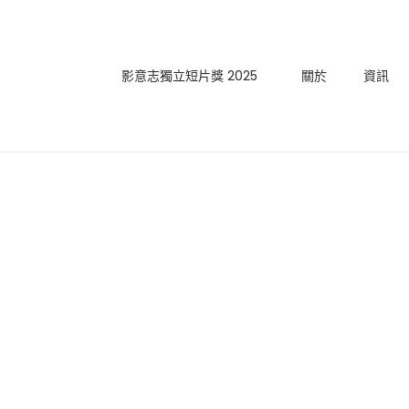
影意志獨立短片獎 2025
關於
資訊