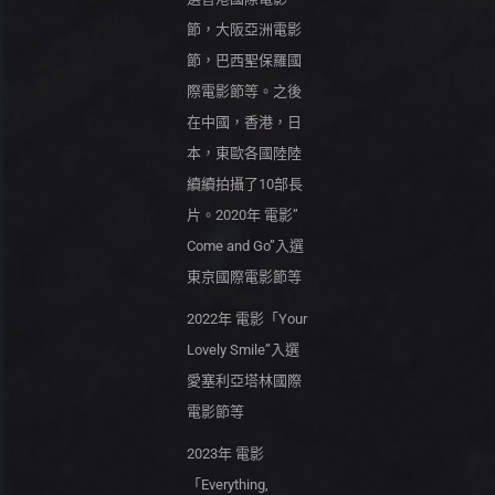
節，大阪亞洲電影
節，巴西聖保羅國
際電影節等。之後
在中國，香港，日
本，東歐各國陸陸
續續拍攝了10部長
片。2020年 電影”
Come and Go”入選
東京國際電影節等
2022年 電影「Your
Lovely Smile”入選
愛塞利亞塔林國際
電影節等
2023年 電影
「Everything,