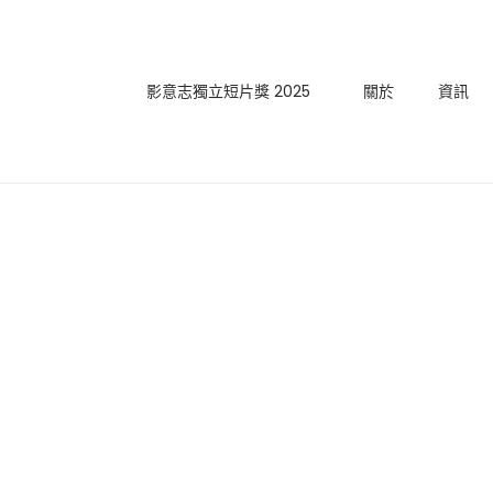
影意志獨立短片獎 2025
關於
資訊