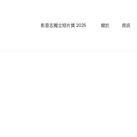
影意志獨立短片獎 2025
關於
資訊